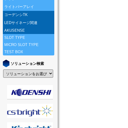
ライトバーアレイ
コーデンシTK
LEDサイネージ関連
AKUSENSE
SLOT TYPE
MICRO SLOT TYPE
TEST BOX
ソリューション検索