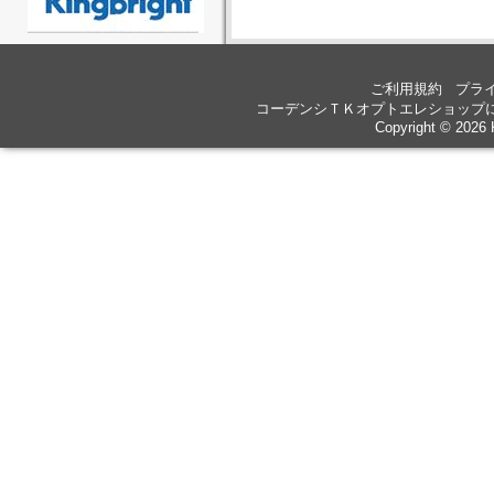
ご利用規約
プラ
コーデンシＴＫオプトエレショップ
Copyright © 2026