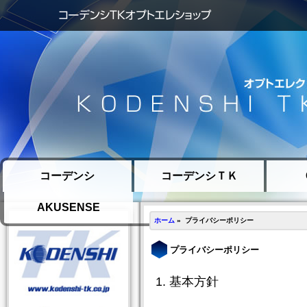
コーデンシ
コーデンシＴＫ
AKUSENSE
ホーム
» プライバシーポリシー
プライバシーポリシー
1. 基本方針