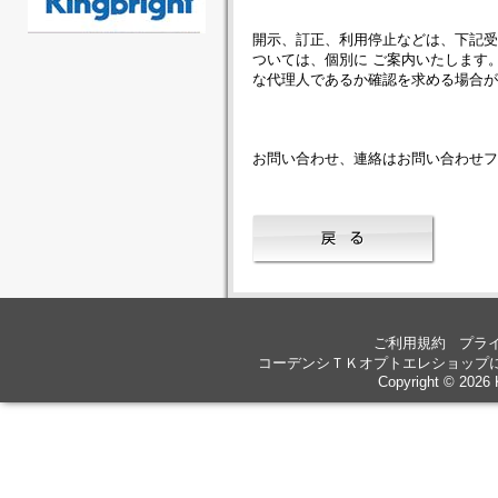
開示、訂正、利用停止などは、下記受
ついては、個別に ご案内いたします
な代理人であるか確認を求める場合
お問い合わせ、連絡はお問い合わせ
ご利用規約
プラ
コーデンシＴＫオプトエレショップ
Copyright © 2026