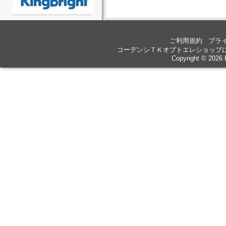
ご利用規約
プラ
コーデンシＴＫオプトエレショップ
Copyright © 2026