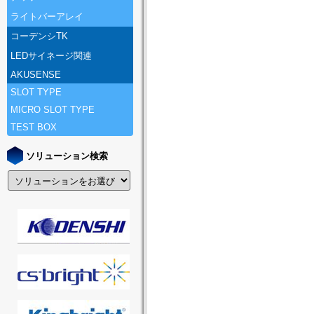
ライトバーアレイ
コーデンシTK
LEDサイネージ関連
AKUSENSE
SLOT TYPE
MICRO SLOT TYPE
TEST BOX
ソリューション検索