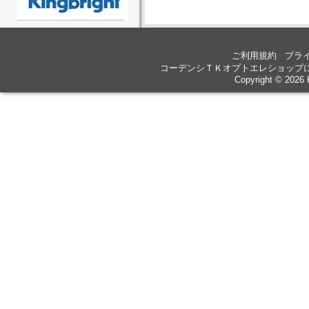
ご利用規約
プラ
コーデンシＴＫオプトエレショップ
Copyright © 2026