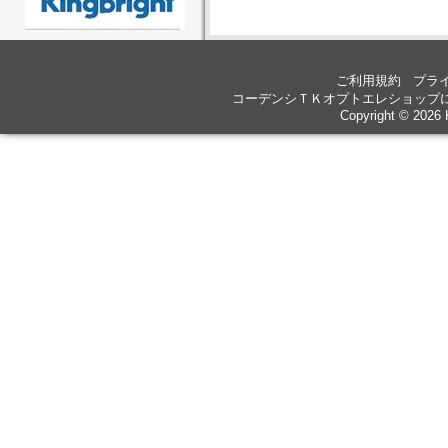
ご利用規約
プラ
コーデンシＴＫオプトエレショップ
Copyright © 2026