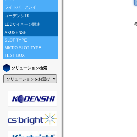
ライトバーアレイ
コーデンシTK
LEDサイネージ関連
AKUSENSE
SLOT TYPE
MICRO SLOT TYPE
TEST BOX
ソリューション検索