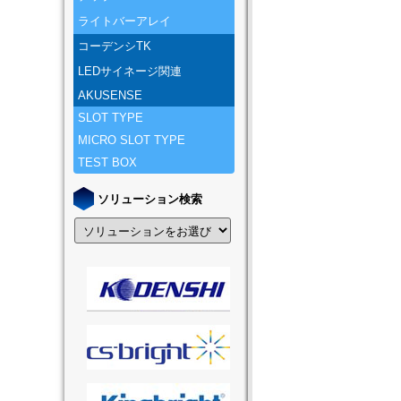
ライトバーアレイ
コーデンシTK
LEDサイネージ関連
AKUSENSE
SLOT TYPE
MICRO SLOT TYPE
TEST BOX
ソリューション検索