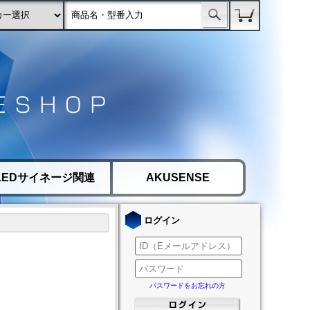
LEDサイネージ関連
AKUSENSE
ログイン
パスワードをお忘れの方