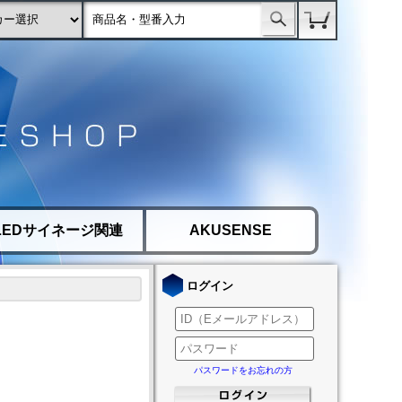
LEDサイネージ関連
AKUSENSE
ログイン
パスワードをお忘れの方