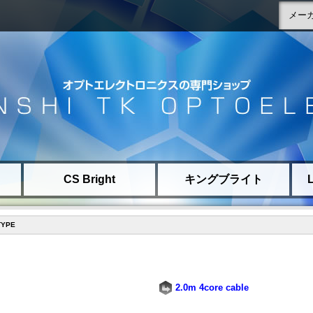
CS Bright
キングブライト
TYPE
2.0m 4core cable